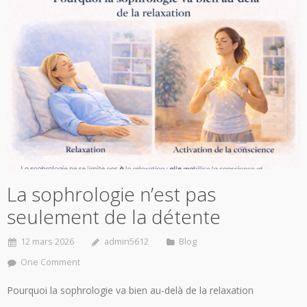
La sophrologie n’est pas
seulement de la détente
12 mars 2026
admin5612
Blog
One Comment
Pourquoi la sophrologie va bien au-delà de la relaxation