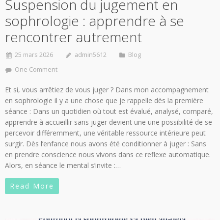
Suspension du jugement en
sophrologie : apprendre à se
rencontrer autrement
25 mars 2026
admin5612
Blog
One Comment
Et si, vous arrêtiez de vous juger ? Dans mon accompagnement
en sophrologie il y a une chose que je rappelle dès la première
séance : Dans un quotidien où tout est évalué, analysé, comparé,
apprendre à accueillir sans juger devient une une possibilité de se
percevoir différemment, une véritable ressource intérieure peut
surgir. Dès l’enfance nous avons été conditionner à juger : Sans
en prendre conscience nous vivons dans ce reflexe automatique.
Alors, en séance le mental s’invite :…
Read More