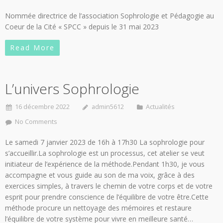
Nommée directrice de l’association Sophrologie et Pédagogie au
Coeur de la Cité « SPCC » depuis le 31 mai 2023
Read More
L’univers Sophrologie
16 décembre 2022
admin5612
Actualités
No Comments
Le samedi 7 janvier 2023 de 16h à 17h30 La sophrologie pour
s’accueillir.La sophrologie est un processus, cet atelier se veut
initiateur de l’expérience de la méthode.Pendant 1h30, je vous
accompagne et vous guide au son de ma voix, grâce à des
exercices simples, à travers le chemin de votre corps et de votre
esprit pour prendre conscience de l’équilibre de votre être.Cette
méthode procure un nettoyage des mémoires et restaure
l’équilibre de votre système pour vivre en meilleure santé…