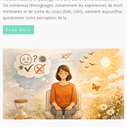
De nombreux témoignages, notamment les expériences de mort
imminente et de sortie du corps (EMI, OBE), viennent aujourd’hui
questionner notre perception de la…
Read More