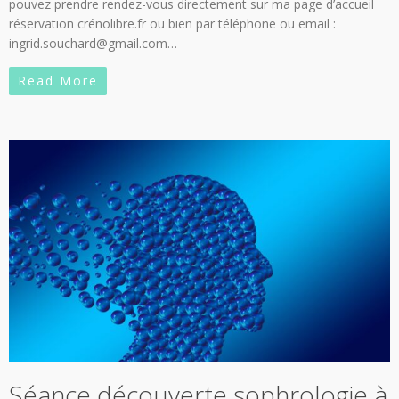
pouvez prendre rendez-vous directement sur ma page d’accueil
réservation crénolibre.fr ou bien par téléphone ou email :
ingrid.souchard@gmail.com…
Read More
Séance découverte sophrologie à