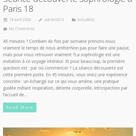
Paris 18
14 avril 2026
admin5612
Actualités
No Comments
45 minutes ? Combien de fois par semaine prenons-nous
vraiment le temps de nous arrêterNon pas pour faire une pause,
mais pour nous retrouver vraiment ?La sophrologie est une
invitation à ce voyage intérieur. Et pour beaucoup, la première
question est : par où commencer ? La séance découverte est
cette première porte. En 45 minutes, vous vivez une expérience
concrète : un échange sur ce qui vous amène, une pratique
guidée mêlant respiration, détente corporelle, introspection par
l’accueil de…
Read More