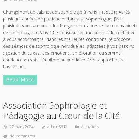
Changement de cabinet de sophrologie à Paris 1 (75001) Après
plusieurs années de pratique en tant que sophrologue, j’ai le
plaisir de vous annoncer le changement d’adresse de mon cabinet
de sophrologie à Paris 1.Ce nouveau lieu me permet de continuer
à vous accompagner dans les meilleures conditions. Je propose
des séances de sophrologie individuelles, adaptées à vos besoins
: gestion du stress, des émotions, amélioration du sommeil,
confiance en soi et équilibre au quotidien. Mon approche est
basée sur…
Read More
Association Sophrologie et
Pédagogie au Cœur de la Cité
27 mars 2024
admin5612
Actualités
No Comments