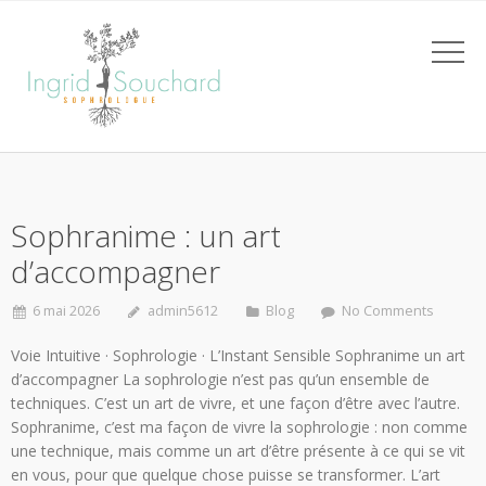
Sophranime : un art
d’accompagner
6 mai 2026
admin5612
Blog
No Comments
Voie Intuitive · Sophrologie · L’Instant Sensible Sophranime un art
d’accompagner La sophrologie n’est pas qu’un ensemble de
techniques. C’est un art de vivre, et une façon d’être avec l’autre.
Sophranime, c’est ma façon de vivre la sophrologie : non comme
une technique, mais comme un art d’être présente à ce qui se vit
en vous, pour que quelque chose puisse se transformer. L’art