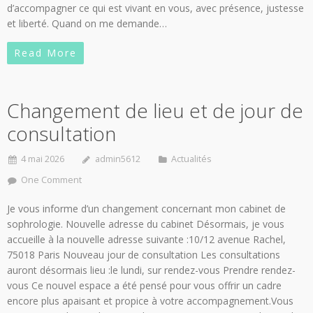
d’accompagner ce qui est vivant en vous, avec présence, justesse
et liberté. Quand on me demande…
Read More
Changement de lieu et de jour de
consultation
4 mai 2026
admin5612
Actualités
One Comment
Je vous informe d’un changement concernant mon cabinet de
sophrologie. Nouvelle adresse du cabinet Désormais, je vous
accueille à la nouvelle adresse suivante :10/12 avenue Rachel,
75018 Paris Nouveau jour de consultation Les consultations
auront désormais lieu :le lundi, sur rendez-vous Prendre rendez-
vous Ce nouvel espace a été pensé pour vous offrir un cadre
encore plus apaisant et propice à votre accompagnement.Vous