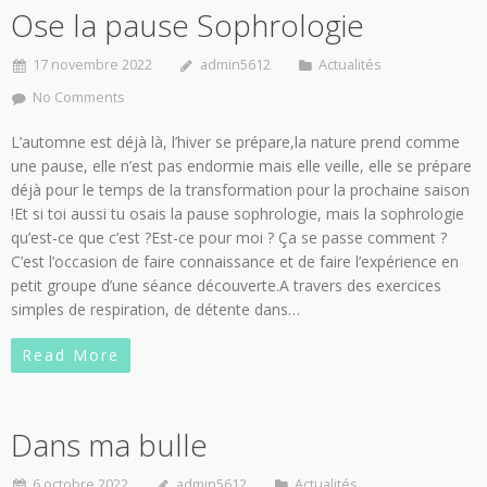
Ose la pause Sophrologie
17 novembre 2022
admin5612
Actualités
No Comments
L’automne est déjà là, l’hiver se prépare,la nature prend comme
une pause, elle n’est pas endormie mais elle veille, elle se prépare
déjà pour le temps de la transformation pour la prochaine saison
!Et si toi aussi tu osais la pause sophrologie, mais la sophrologie
qu’est-ce que c’est ?Est-ce pour moi ? Ça se passe comment ?
C’est l’occasion de faire connaissance et de faire l’expérience en
petit groupe d’une séance découverte.A travers des exercices
simples de respiration, de détente dans…
Read More
Dans ma bulle
6 octobre 2022
admin5612
Actualités