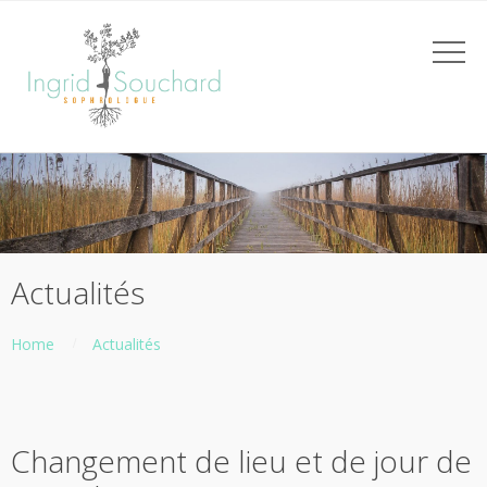
Actualités
Home
Actualités
Changement de lieu et de jour de