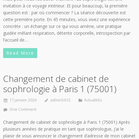
invitation à ce voyage intérieur. Et pour beaucoup, la première
question est : par où commencer ? La séance découverte est
cette première porte. En 45 minutes, vous vivez une expérience
concrète : un échange sur ce qui vous amène, une pratique
guidée mêlant respiration, détente corporelle, introspection par
l’accueil de…
Read More
Changement de cabinet de
sophrologie à Paris 1 (75001)
17 janvier 2026
admin5612
Actualités
One Comment
Changement de cabinet de sophrologie à Paris 1 (75001) Après
plusieurs années de pratique en tant que sophrologue, j’ai le
plaisir de vous annoncer le changement d’adresse de mon cabinet