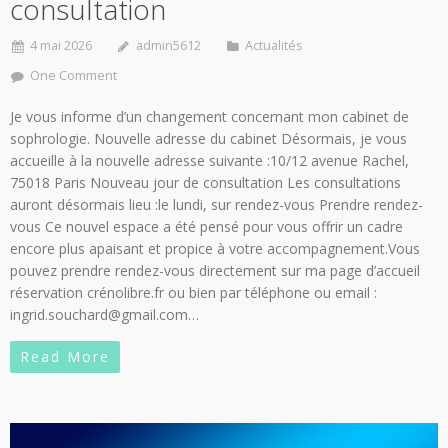
consultation
4 mai 2026
admin5612
Actualités
One Comment
Je vous informe d’un changement concernant mon cabinet de
sophrologie. Nouvelle adresse du cabinet Désormais, je vous
accueille à la nouvelle adresse suivante :10/12 avenue Rachel,
75018 Paris Nouveau jour de consultation Les consultations
auront désormais lieu :le lundi, sur rendez-vous Prendre rendez-
vous Ce nouvel espace a été pensé pour vous offrir un cadre
encore plus apaisant et propice à votre accompagnement.Vous
pouvez prendre rendez-vous directement sur ma page d’accueil
réservation crénolibre.fr ou bien par téléphone ou email :
ingrid.souchard@gmail.com…
Read More