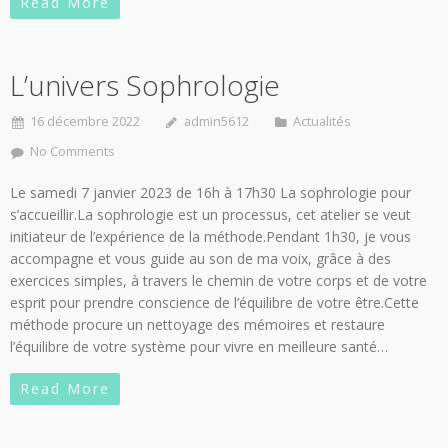
Read More
L’univers Sophrologie
16 décembre 2022
admin5612
Actualités
No Comments
Le samedi 7 janvier 2023 de 16h à 17h30 La sophrologie pour
s’accueillir.La sophrologie est un processus, cet atelier se veut
initiateur de l’expérience de la méthode.Pendant 1h30, je vous
accompagne et vous guide au son de ma voix, grâce à des
exercices simples, à travers le chemin de votre corps et de votre
esprit pour prendre conscience de l’équilibre de votre être.Cette
méthode procure un nettoyage des mémoires et restaure
l’équilibre de votre système pour vivre en meilleure santé…
Read More