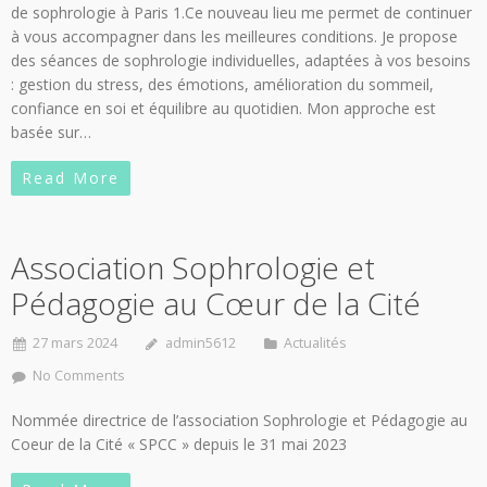
de sophrologie à Paris 1.Ce nouveau lieu me permet de continuer
à vous accompagner dans les meilleures conditions. Je propose
des séances de sophrologie individuelles, adaptées à vos besoins
: gestion du stress, des émotions, amélioration du sommeil,
confiance en soi et équilibre au quotidien. Mon approche est
basée sur…
Read More
Association Sophrologie et
Pédagogie au Cœur de la Cité
27 mars 2024
admin5612
Actualités
No Comments
Nommée directrice de l’association Sophrologie et Pédagogie au
Coeur de la Cité « SPCC » depuis le 31 mai 2023